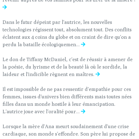
Dans le futur dépeint par l'autrice, les nouvelles
technologies régissent tout, absolument tout. Des conflits
éclatent aux 4 coins du globe et on craint de dire qu'on a
perdu la bataille écologiquemen...
Le don de Tiffany McDaniel, c'est de réussir à amener de
la poésie, du lyrisme et de la beauté là où le sordide, la
laideur et l'indicible règnent en maîtres.
Il est impossible de ne pas ressentir d'empathie pour ces
femmes, issues d'univers bien différents mais toutes nées
filles dans un monde hostile à leur émancipation.
L'autrice joue avec l'oralité pour...
Lorsque la mère d'Ana meurt soudainement d'une crise
cardiaque, son monde s'effondre. Son père lui propose de