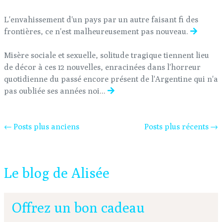
L'envahissement d'un pays par un autre faisant fi des
frontières, ce n'est malheureusement pas nouveau.
Misère sociale et sexuelle, solitude tragique tiennent lieu
de décor à ces 12 nouvelles, enracinées dans l'horreur
quotidienne du passé encore présent de l'Argentine qui n'a
pas oubliée ses années noi...
← Posts plus anciens
Posts plus récents →
Le blog de Alisée
Offrez un bon cadeau