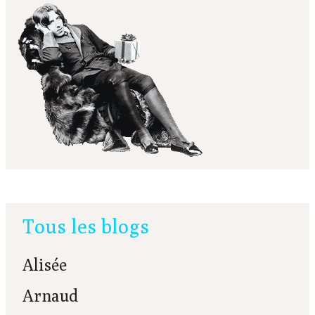
Tous les blogs
Alisée
Arnaud