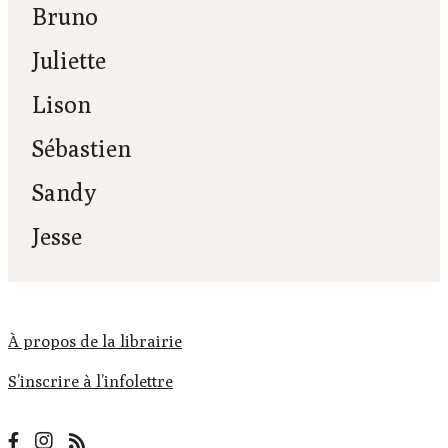
Bruno
Juliette
Lison
Sébastien
Sandy
Jesse
À propos de la librairie
S’inscrire à l’infolettre