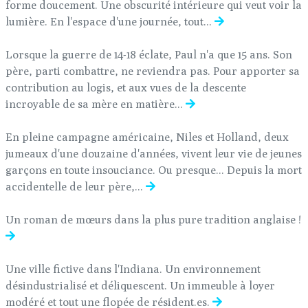
forme doucement. Une obscurité intérieure qui veut voir la
lumière. En l'espace d'une journée, tout...
Lorsque la guerre de 14-18 éclate, Paul n'a que 15 ans. Son
père, parti combattre, ne reviendra pas. Pour apporter sa
contribution au logis, et aux vues de la descente
incroyable de sa mère en matière...
En pleine campagne américaine, Niles et Holland, deux
jumeaux d'une douzaine d'années, vivent leur vie de jeunes
garçons en toute insouciance. Ou presque... Depuis la mort
accidentelle de leur père,...
Un roman de mœurs dans la plus pure tradition anglaise !
Une ville fictive dans l'Indiana. Un environnement
désindustrialisé et déliquescent. Un immeuble à loyer
modéré et tout une flopée de résident.es.