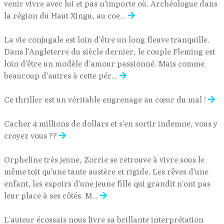
venir vivre avec lui et pas n'importe où. Archéologue dans
la région du Haut Xingu, au coe...
La vie conjugale est loin d'être un long fleuve tranquille.
Dans l'Angleterre du siècle dernier, le couple Fleming est
loin d'être un modèle d'amour passionné. Mais comme
beaucoup d'autres à cette pér...
Ce thriller est un véritable engrenage au cœur du mal !
Cacher 4 millions de dollars et s'en sortir indemne, vous y
croyez vous ??
Orpheline très jeune, Zorrie se retrouve à vivre sous le
même toit qu'une tante austère et rigide. Les rêves d'une
enfant, les espoirs d'une jeune fille qui grandit n'ont pas
leur place à ses côtés. M...
L'auteur écossais nous livre sa brillante interprétation