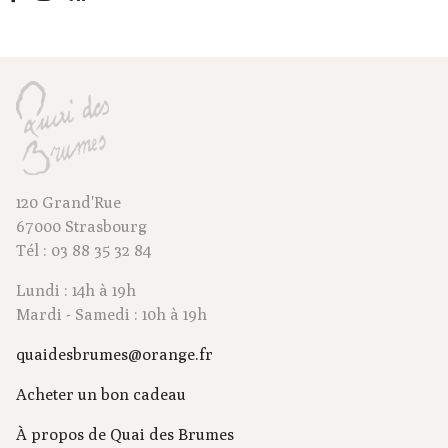
120 Grand'Rue
67000 Strasbourg
Tél : 03 88 35 32 84
Lundi : 14h à 19h
Mardi - Samedi : 10h à 19h
quaidesbrumes@orange.fr
Acheter un bon cadeau
À propos de Quai des Brumes