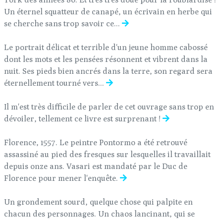
Un éternel squatteur de canapé, un écrivain en herbe qui
se cherche sans trop savoir ce...
Le portrait délicat et terrible d'un jeune homme cabossé
dont les mots et les pensées résonnent et vibrent dans la
nuit. Ses pieds bien ancrés dans la terre, son regard sera
éternellement tourné vers...
Il m'est très difficile de parler de cet ouvrage sans trop en
dévoiler, tellement ce livre est surprenant !
Florence, 1557. Le peintre Pontormo a été retrouvé
assassiné au pied des fresques sur lesquelles il travaillait
depuis onze ans. Vasari est mandaté par le Duc de
Florence pour mener l'enquête.
Un grondement sourd, quelque chose qui palpite en
chacun des personnages. Un chaos lancinant, qui se