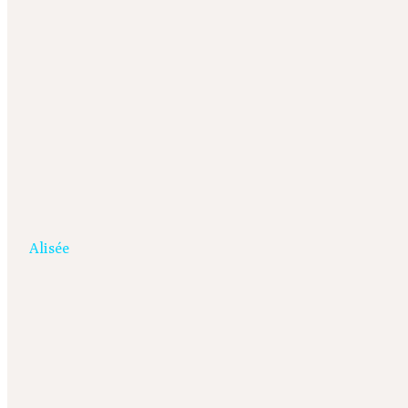
Alisée