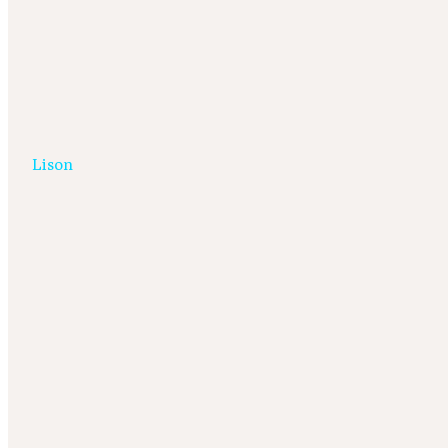
Lison