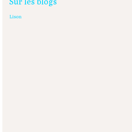
Sur les blogs
Lison