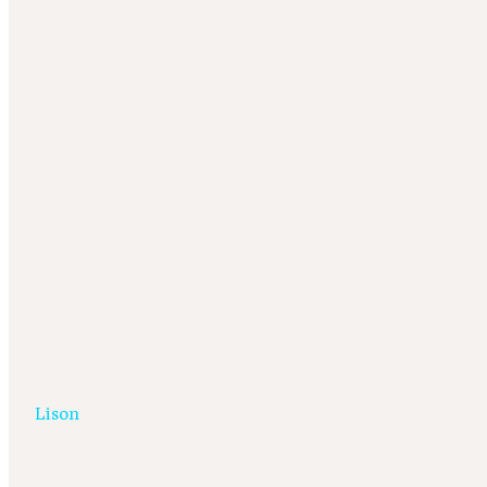
Lison