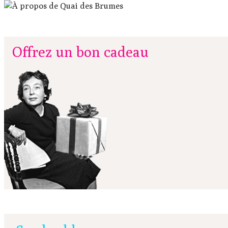
Offrez un bon cadeau