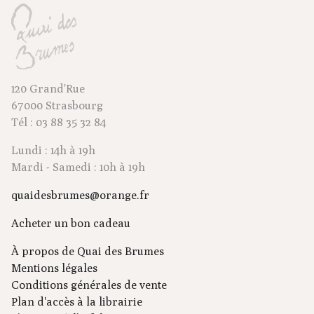
120 Grand'Rue
67000 Strasbourg
Tél : 03 88 35 32 84
Lundi : 14h à 19h
Mardi - Samedi : 10h à 19h
quaidesbrumes@orange.fr
Acheter un bon cadeau
À propos de Quai des Brumes
Mentions légales
Conditions générales de vente
Plan d'accès à la librairie