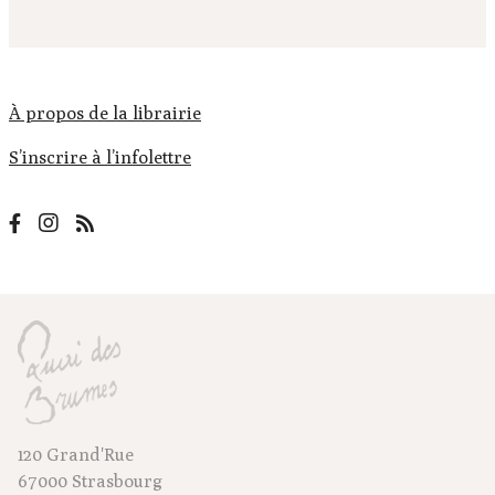
À propos de la librairie
S’inscrire à l’infolettre
120 Grand'Rue
67000 Strasbourg