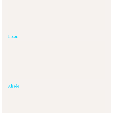
Lison
Alisée