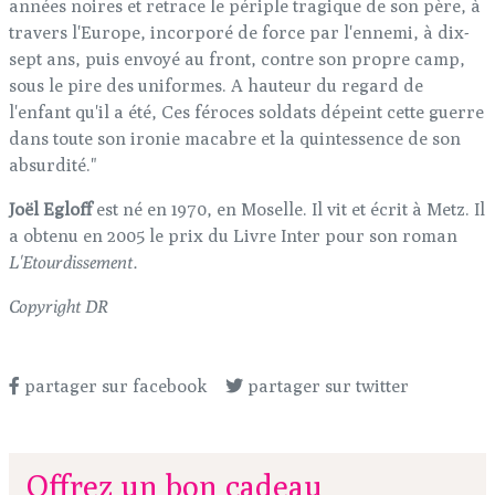
années noires et retrace le périple tragique de son père, à
travers l'Europe, incorporé de force par l'ennemi, à dix-
sept ans, puis envoyé au front, contre son propre camp,
sous le pire des uniformes. A hauteur du regard de
l'enfant qu'il a été, Ces féroces soldats dépeint cette guerre
dans toute son ironie macabre et la quintessence de son
absurdité."
Joël Egloff
est né en 1970, en Moselle. Il vit et écrit à Metz. Il
a obtenu en 2005 le prix du Livre Inter pour son roman
L'Etourdissement.
Copyright DR
partager sur facebook
partager sur twitter
Offrez un bon cadeau