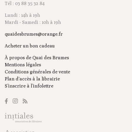
Tél : 03 88 35 32 84
Lundi : 14h à 19h
Mardi - Samedi : 10h à 19h
quaidesbrumes@orange.fr
Acheter un bon cadeau
À propos de Quai des Brumes
Mentions légales
Conditions générales de vente
Plan d'accès à la librairie
S’inscrire à l’infolettre