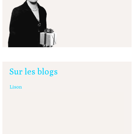
Sur les blogs
Lison