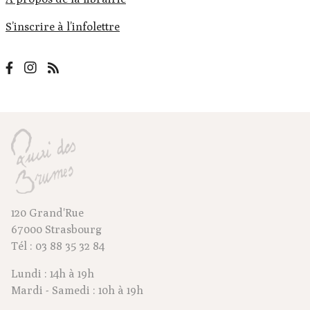
S’inscrire à l’infolettre
120 Grand'Rue
67000 Strasbourg
Tél : 03 88 35 32 84
Lundi : 14h à 19h
Mardi - Samedi : 10h à 19h