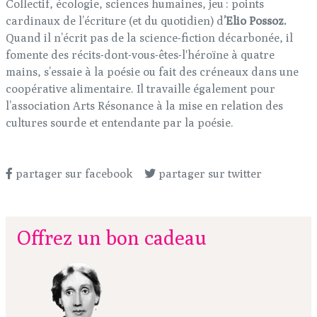
Collectif, écologie, sciences humaines, jeu : points
cardinaux de l’écriture (et du quotidien) d
’Elio Possoz.
Quand il n’écrit pas de la science-fiction décarbonée, il
fomente des récits-dont-vous-êtes-l'héroïne à quatre
mains, s’essaie à la poésie ou fait des créneaux dans une
coopérative alimentaire. Il travaille également pour
l’association Arts Résonance à la mise en relation des
cultures sourde et entendante par la poésie.
partager sur facebook
partager sur twitter
Offrez un bon cadeau