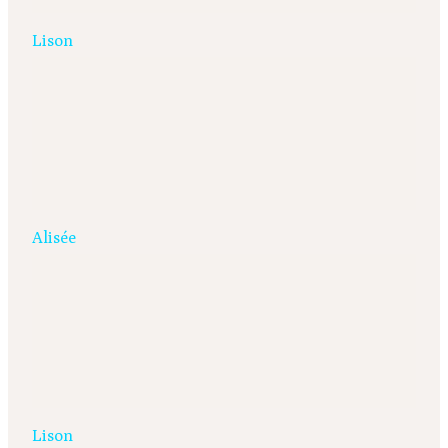
Lison
Alisée
Lison