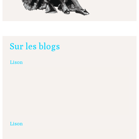
Sur les blogs
Lison
Lison