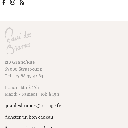
120 Grand'Rue
67000 Strasbourg
Tél : 03 88 35 32 84
Lundi : 14h à 19h
Mardi - Samedi : 10h à 19h
quaidesbrumes@orange.fr
Acheter un bon cadeau