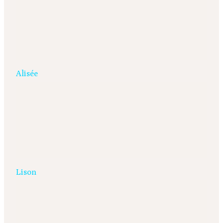
Alisée
Lison