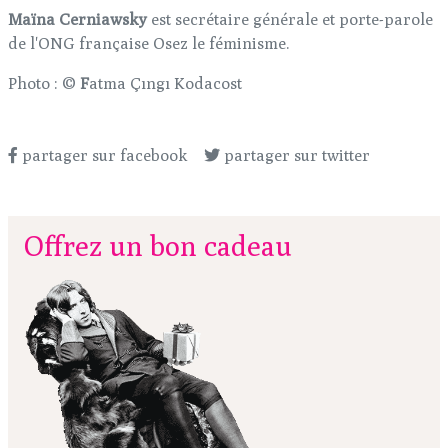
Maïna Cerniawsky
est secrétaire générale et porte-parole
de l'ONG française Osez le féminisme.
Photo : ©
F
atma Çıngı Kodacost
partager sur facebook
partager sur twitter
Offrez un bon cadeau