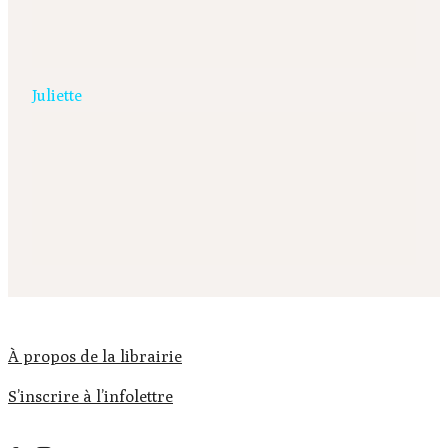
Juliette
À propos de la librairie
S’inscrire à l’infolettre