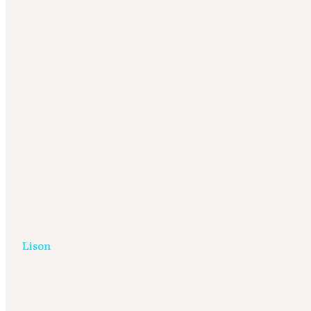
Lison