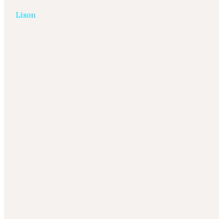
Lison