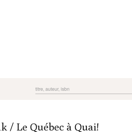
k / Le Québec à Quai!