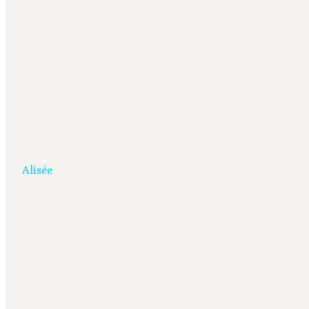
Alisée