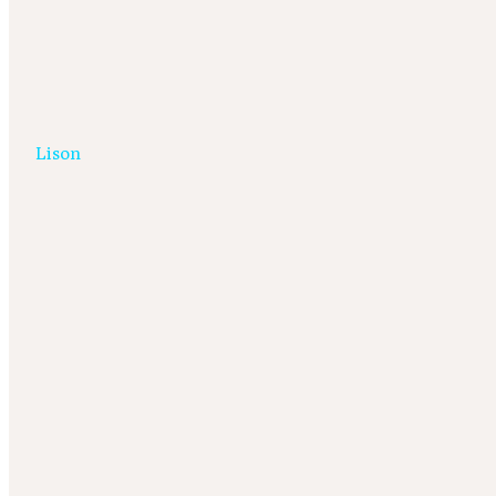
Lison