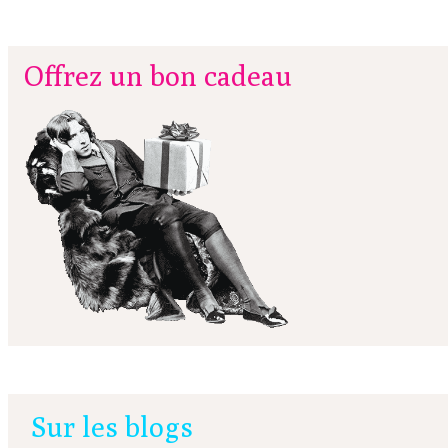
Offrez un bon cadeau
Sur les blogs