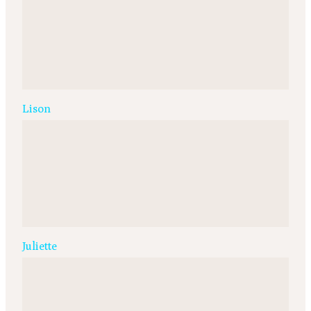
Lison
Juliette