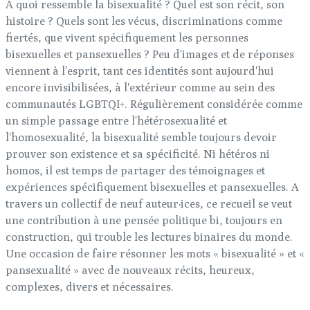
À quoi ressemble la bisexualité ? Quel est son récit, son
histoire ? Quels sont les vécus, discriminations comme
fiertés, que vivent spécifiquement les personnes
bisexuelles et pansexuelles ? Peu d'images et de réponses
viennent à l'esprit, tant ces identités sont aujourd'hui
encore invisibilisées, à l'extérieur comme au sein des
communautés LGBTQI+. Régulièrement considérée comme
un simple passage entre l'hétérosexualité et
l'homosexualité, la bisexualité semble toujours devoir
prouver son existence et sa spécificité. Ni hétéros ni
homos, il est temps de partager des témoignages et
expériences spécifiquement bisexuelles et pansexuelles. A
travers un collectif de neuf auteur·ices, ce recueil se veut
une contribution à une pensée politique bi, toujours en
construction, qui trouble les lectures binaires du monde.
Une occasion de faire résonner les mots « bisexualité » et «
pansexualité » avec de nouveaux récits, heureux,
complexes, divers et nécessaires.