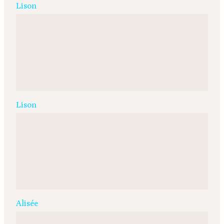
Lison
Lison
Alisée