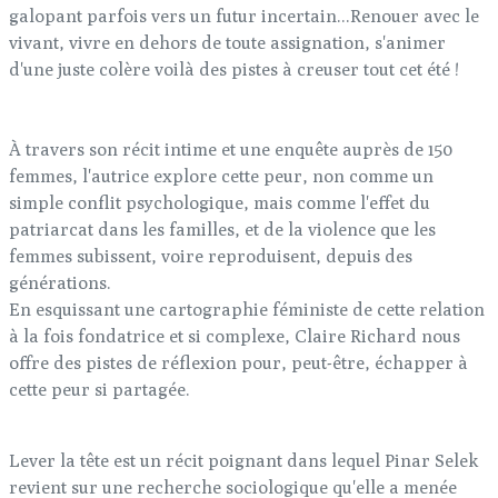
galopant parfois vers un futur incertain...Renouer avec le
vivant, vivre en dehors de toute assignation, s'animer
d'une juste colère voilà des pistes à creuser tout cet été !
À travers son récit intime et une enquête auprès de 150
femmes, l'autrice explore cette peur, non comme un
simple conflit psychologique, mais comme l'effet du
patriarcat dans les familles, et de la violence que les
femmes subissent, voire reproduisent, depuis des
générations.
En esquissant une cartographie féministe de cette relation
à la fois fondatrice et si complexe, Claire Richard nous
offre des pistes de réflexion pour, peut-être, échapper à
cette peur si partagée.
Lever la tête est un récit poignant dans lequel Pinar Selek
revient sur une recherche sociologique qu'elle a menée