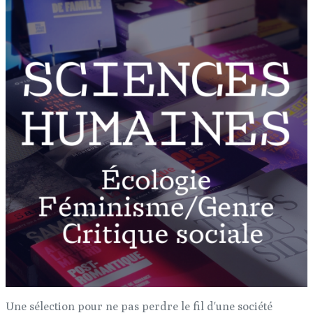
Une sélection pour ne pas perdre le fil d'une société