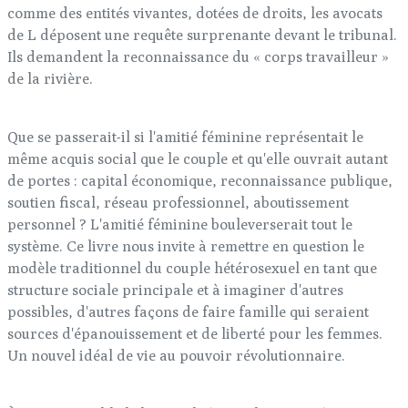
comme des entités vivantes, dotées de droits, les avocats
de L déposent une requête surprenante devant le tribunal.
Ils demandent la reconnaissance du « corps travailleur »
de la rivière.
Que se passerait-il si l'amitié féminine représentait le
même acquis social que le couple et qu'elle ouvrait autant
de portes : capital économique, reconnaissance publique,
soutien fiscal, réseau professionnel, aboutissement
personnel ? L'amitié féminine bouleverserait tout le
système. Ce livre nous invite à remettre en question le
modèle traditionnel du couple hétérosexuel en tant que
structure sociale principale et à imaginer d'autres
possibles, d'autres façons de faire famille qui seraient
sources d'épanouissement et de liberté pour les femmes.
Un nouvel idéal de vie au pouvoir révolutionnaire.