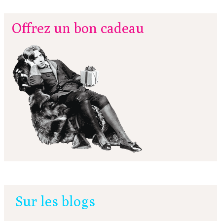
Offrez un bon cadeau
Sur les blogs