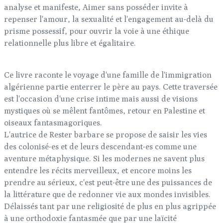
analyse et manifeste, Aimer sans posséder invite à
repenser l'amour, la sexualité et l'engagement au-delà du
prisme possessif, pour ouvrir la voie à une éthique
relationnelle plus libre et égalitaire.
Ce livre raconte le voyage d'une famille de l'immigration
algérienne partie enterrer le père au pays. Cette traversée
est l'occasion d'une crise intime mais aussi de visions
mystiques où se mêlent fantômes, retour en Palestine et
oiseaux fantasmagoriques.
L'autrice de Rester barbare se propose de saisir les vies
des colonisé-es et de leurs descendant-es comme une
aventure métaphysique. Si les modernes ne savent plus
entendre les récits merveilleux, et encore moins les
prendre au sérieux, c'est peut-être une des puissances de
la littérature que de redonner vie aux mondes invisibles.
Délaissés tant par une religiosité de plus en plus agrippée
à une orthodoxie fantasmée que par une laïcité