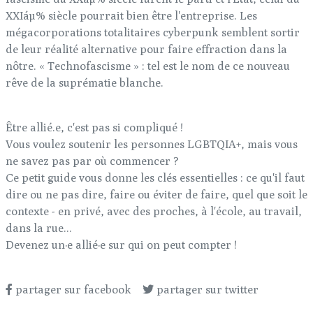
XXIáµ% siècle pourrait bien être l'entreprise. Les
mégacorporations totalitaires cyberpunk semblent sortir
de leur réalité alternative pour faire effraction dans la
nôtre. « Technofascisme » : tel est le nom de ce nouveau
rêve de la suprématie blanche.
Être allié.e, c'est pas si compliqué !
Vous voulez soutenir les personnes LGBTQIA+, mais vous
ne savez pas par où commencer ?
Ce petit guide vous donne les clés essentielles : ce qu'il faut
dire ou ne pas dire, faire ou éviter de faire, quel que soit le
contexte - en privé, avec des proches, à l'école, au travail,
dans la rue...
Devenez un·e allié·e sur qui on peut compter !
partager sur facebook
partager sur twitter