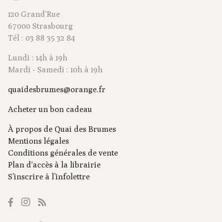
120 Grand'Rue
67000 Strasbourg
Tél : 03 88 35 32 84
Lundi : 14h à 19h
Mardi - Samedi : 10h à 19h
quaidesbrumes@orange.fr
Acheter un bon cadeau
À propos de Quai des Brumes
Mentions légales
Conditions générales de vente
Plan d'accès à la librairie
S’inscrire à l’infolettre