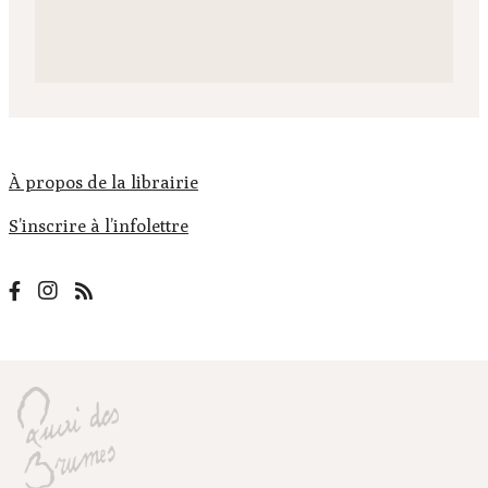
À propos de la librairie
S’inscrire à l’infolettre