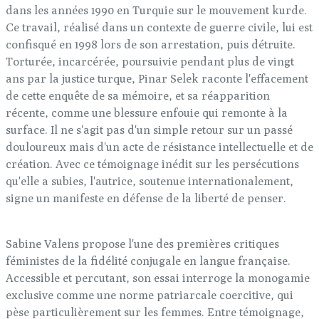
dans les années 1990 en Turquie sur le mouvement kurde.
Ce travail, réalisé dans un contexte de guerre civile, lui est
confisqué en 1998 lors de son arrestation, puis détruite.
Torturée, incarcérée, poursuivie pendant plus de vingt
ans par la justice turque, Pinar Selek raconte l'effacement
de cette enquête de sa mémoire, et sa réapparition
récente, comme une blessure enfouie qui remonte à la
surface. Il ne s'agit pas d'un simple retour sur un passé
douloureux mais d'un acte de résistance intellectuelle et de
création. Avec ce témoignage inédit sur les persécutions
qu'elle a subies, l'autrice, soutenue internationalement,
signe un manifeste en défense de la liberté de penser.
Sabine Valens propose l'une des premières critiques
féministes de la fidélité conjugale en langue française.
Accessible et percutant, son essai interroge la monogamie
exclusive comme une norme patriarcale coercitive, qui
pèse particulièrement sur les femmes. Entre témoignage,