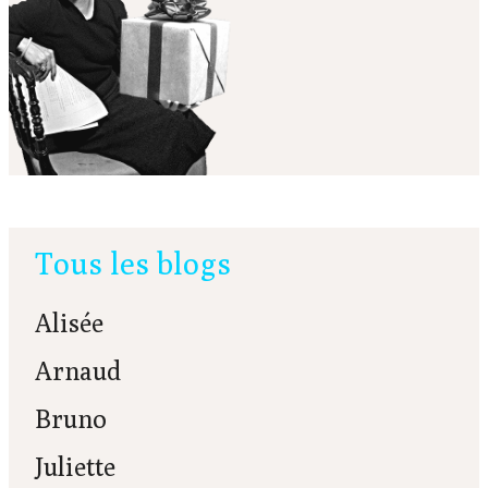
Tous les blogs
Alisée
Arnaud
Bruno
Juliette