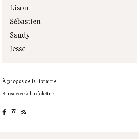
Lison
Sébastien
Sandy
Jesse
À propos de la librairie
S’inscrire à l’infolettre