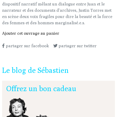
dispositif narratif mêlant un dialogue entre Juan et le
narrateur et des documents d'archives, Justin Torres met
en scène deux voix fragiles pour dire la beauté et la force
des femmes et des hommes marginalisé.e.s.
Ajouter cet ouvrage au panier
partager sur facebook
partager sur twitter
Le blog de Sébastien
Offrez un bon cadeau