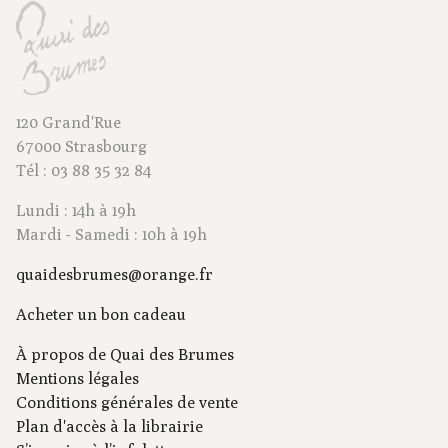
120 Grand'Rue
67000 Strasbourg
Tél : 03 88 35 32 84
Lundi : 14h à 19h
Mardi - Samedi : 10h à 19h
quaidesbrumes@orange.fr
Acheter un bon cadeau
À propos de Quai des Brumes
Mentions légales
Conditions générales de vente
Plan d'accès à la librairie