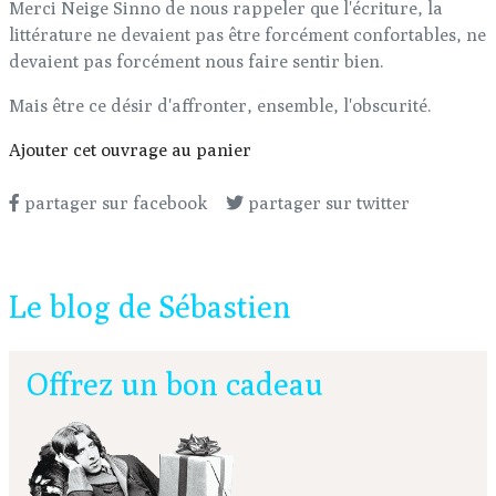
Merci Neige Sinno de nous rappeler que l'écriture, la
littérature ne devaient pas être forcément confortables, ne
devaient pas forcément nous faire sentir bien.
Mais être ce désir d'affronter, ensemble, l'obscurité.
Ajouter cet ouvrage au panier
partager sur facebook
partager sur twitter
Le blog de Sébastien
Offrez un bon cadeau