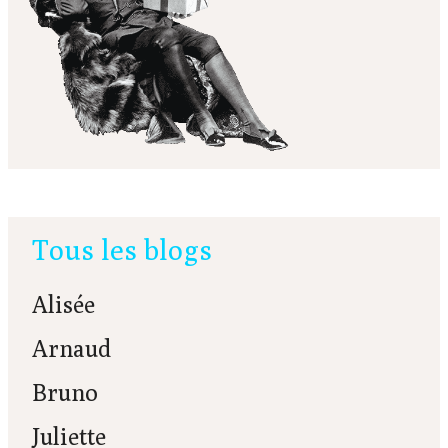
Tous les blogs
Alisée
Arnaud
Bruno
Juliette