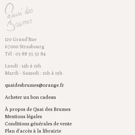
120 Grand'Rue
67000 Strasbourg
Tél : 03 88 35 32 84
Lundi : 14h à 19h
Mardi - Samedi : 10h à 19h
quaidesbrumes@orange.fr
Acheter un bon cadeau
À propos de Quai des Brumes
Mentions légales
Conditions générales de vente
Plan d'accès à la librairie