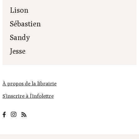
Lison
Sébastien
Sandy
Jesse
À propos de la librairie
S’inscrire à l’infolettre