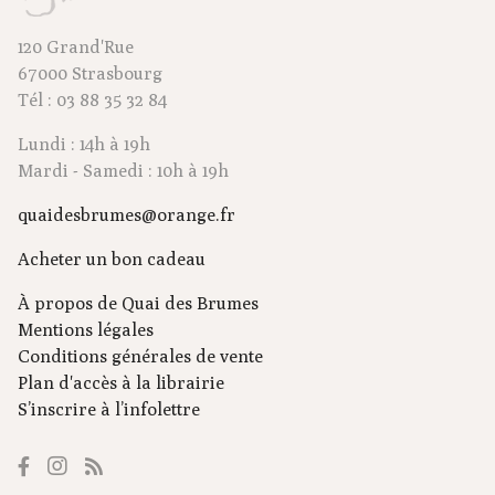
120 Grand'Rue
67000 Strasbourg
Tél : 03 88 35 32 84
Lundi : 14h à 19h
Mardi - Samedi : 10h à 19h
quaidesbrumes@orange.fr
Acheter un bon cadeau
À propos de Quai des Brumes
Mentions légales
Conditions générales de vente
Plan d'accès à la librairie
S’inscrire à l’infolettre