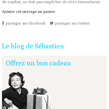
du combat, ne doit pas empêcher de vivre intensément.
Ajouter cet ouvrage au panier
partager sur facebook
partager sur twitter
Le blog de Sébastien
Offrez un bon cadeau