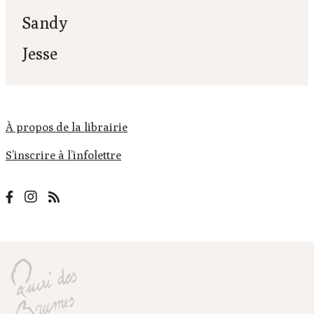
Sandy
Jesse
À propos de la librairie
S’inscrire à l’infolettre