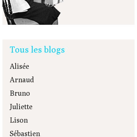
Tous les blogs
Alisée
Arnaud
Bruno
Juliette
Lison
Sébastien