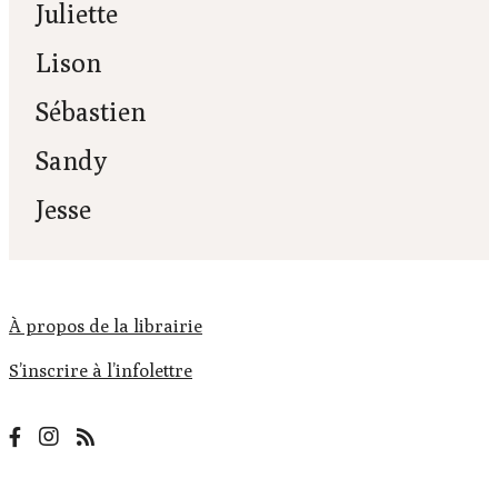
Juliette
Lison
Sébastien
Sandy
Jesse
À propos de la librairie
S’inscrire à l’infolettre