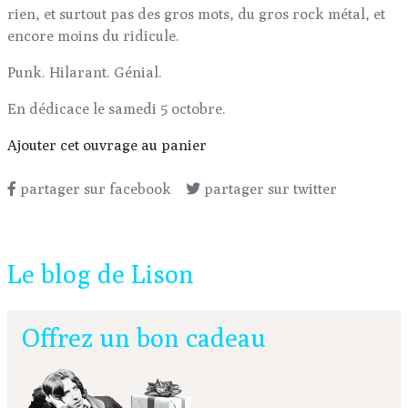
rien, et surtout pas des gros mots, du gros rock métal, et
encore moins du ridicule.
Punk. Hilarant. Génial.
En dédicace le samedi 5 octobre.
Ajouter cet ouvrage au panier
partager sur facebook
partager sur twitter
Le blog de Lison
Offrez un bon cadeau