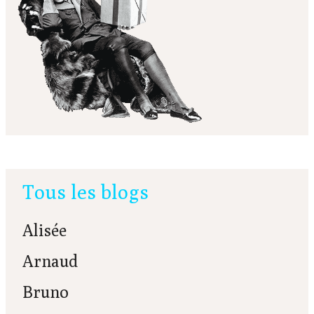
Tous les blogs
Alisée
Arnaud
Bruno