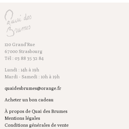
120 Grand'Rue
67000 Strasbourg
Tél : 03 88 35 32 84
Lundi : 14h à 19h
Mardi - Samedi : 10h à 19h
quaidesbrumes@orange.fr
Acheter un bon cadeau
À propos de Quai des Brumes
Mentions légales
Conditions générales de vente