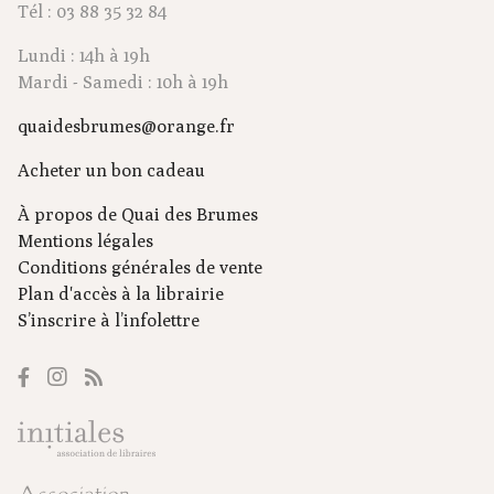
Tél : 03 88 35 32 84
Lundi : 14h à 19h
Mardi - Samedi : 10h à 19h
quaidesbrumes@orange.fr
Acheter un bon cadeau
À propos de Quai des Brumes
Mentions légales
Conditions générales de vente
Plan d'accès à la librairie
S’inscrire à l’infolettre