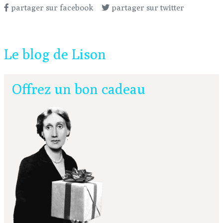
partager sur facebook
partager sur twitter
Le blog de Lison
Offrez un bon cadeau