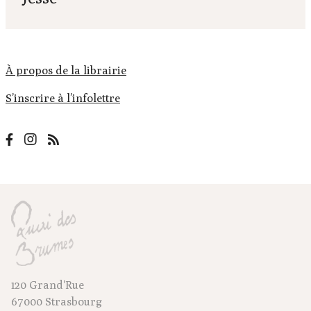
À propos de la librairie
S’inscrire à l’infolettre
120 Grand'Rue
67000 Strasbourg