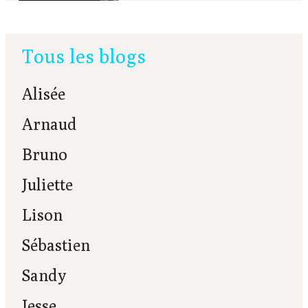
Tous les blogs
Alisée
Arnaud
Bruno
Juliette
Lison
Sébastien
Sandy
Jesse