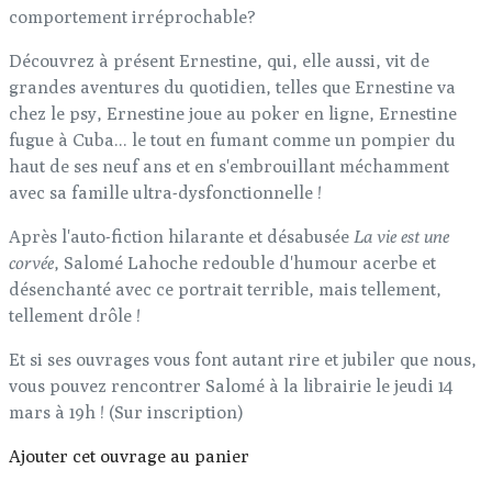
comportement irréprochable?
Découvrez à présent Ernestine, qui, elle aussi, vit de
grandes aventures du quotidien, telles que Ernestine va
chez le psy, Ernestine joue au poker en ligne, Ernestine
fugue à Cuba... le tout en fumant comme un pompier du
haut de ses neuf ans et en s'embrouillant méchamment
avec sa famille ultra-dysfonctionnelle !
Après l'auto-fiction hilarante et désabusée
La
vie est une
corvée
, Salomé Lahoche redouble d'humour acerbe et
désenchanté avec ce portrait terrible, mais tellement,
tellement drôle !
Et si ses ouvrages vous font autant rire et jubiler que nous,
vous pouvez rencontrer Salomé à la librairie le jeudi 14
mars à 19h ! (Sur inscription)
Ajouter cet ouvrage au panier