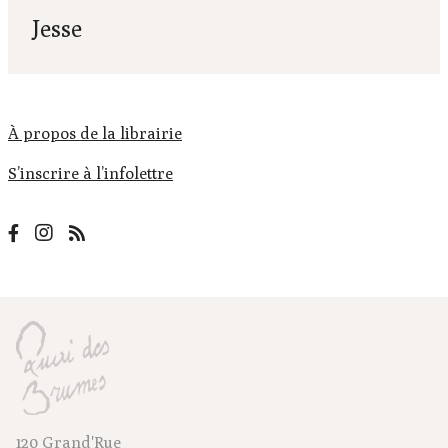
Jesse
À propos de la librairie
S’inscrire à l’infolettre
120 Grand'Rue