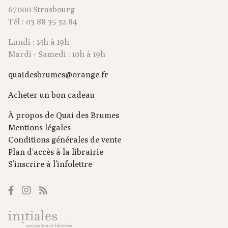
67000 Strasbourg
Tél : 03 88 35 32 84
Lundi : 14h à 19h
Mardi - Samedi : 10h à 19h
quaidesbrumes@orange.fr
Acheter un bon cadeau
À propos de Quai des Brumes
Mentions légales
Conditions générales de vente
Plan d'accès à la librairie
S’inscrire à l’infolettre