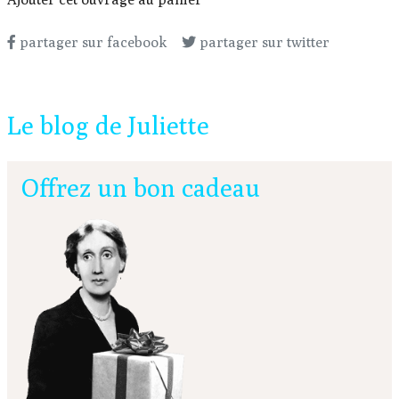
partager sur facebook
partager sur twitter
Le blog de Juliette
Offrez un bon cadeau