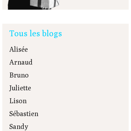
Tous les blogs
Alisée
Arnaud
Bruno
Juliette
Lison
Sébastien
Sandy