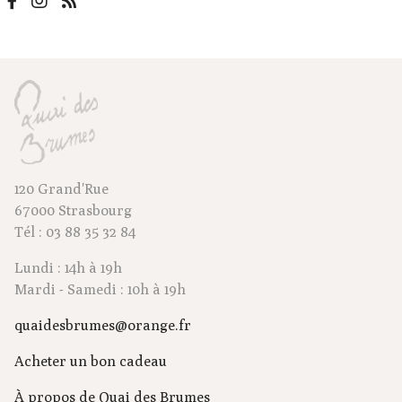
120 Grand'Rue
67000 Strasbourg
Tél : 03 88 35 32 84
Lundi : 14h à 19h
Mardi - Samedi : 10h à 19h
quaidesbrumes@orange.fr
Acheter un bon cadeau
À propos de Quai des Brumes