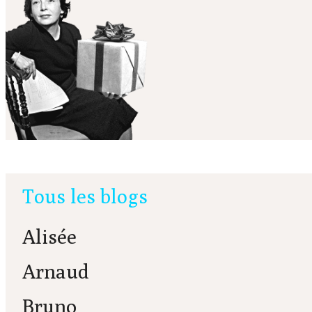
Tous les blogs
Alisée
Arnaud
Bruno