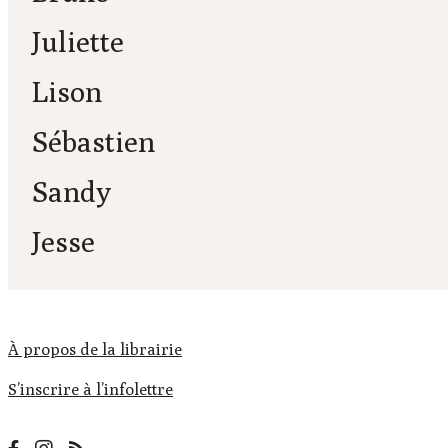
Juliette
Lison
Sébastien
Sandy
Jesse
À propos de la librairie
S’inscrire à l’infolettre