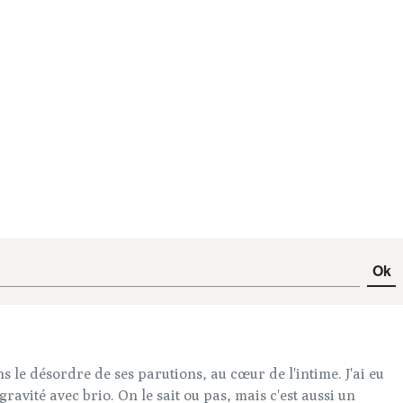
Ok
ns le désordre de ses parutions, au cœur de l'intime. J'ai eu
avité avec brio. On le sait ou pas, mais c'est aussi un