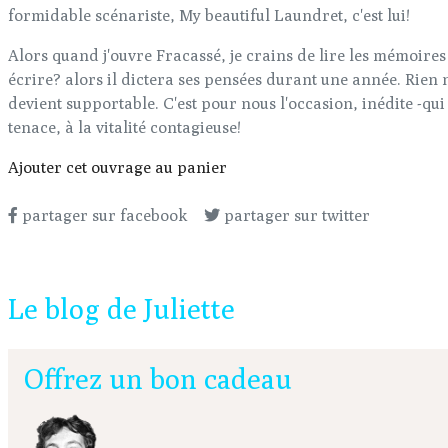
formidable scénariste, My beautiful Laundret, c'est lui!
Alors quand j'ouvre Fracassé, je crains de lire les mémoires
écrire? alors il dictera ses pensées durant une année. Rien 
devient supportable. C'est pour nous l'occasion, inédite -qu
tenace, à la vitalité contagieuse!
Ajouter cet ouvrage au panier
partager sur facebook
partager sur twitter
Le blog de Juliette
Offrez un bon cadeau