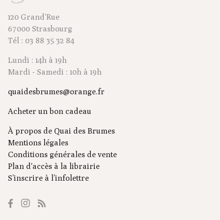
120 Grand'Rue
67000 Strasbourg
Tél : 03 88 35 32 84
Lundi : 14h à 19h
Mardi - Samedi : 10h à 19h
quaidesbrumes@orange.fr
Acheter un bon cadeau
À propos de Quai des Brumes
Mentions légales
Conditions générales de vente
Plan d'accès à la librairie
S’inscrire à l’infolettre