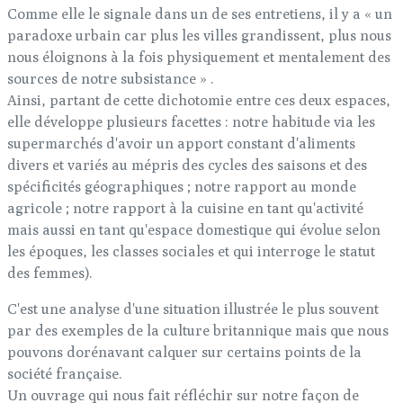
Comme elle le signale dans un de ses entretiens, il y a « un
paradoxe urbain car plus les villes grandissent, plus nous
nous éloignons à la fois physiquement et mentalement des
sources de notre subsistance » .
Ainsi, partant de cette dichotomie entre ces deux espaces,
elle développe plusieurs facettes : notre habitude via les
supermarchés d'avoir un apport constant d'aliments
divers et variés au mépris des cycles des saisons et des
spécificités géographiques ; notre rapport au monde
agricole ; notre rapport à la cuisine en tant qu'activité
mais aussi en tant qu'espace domestique qui évolue selon
les époques, les classes sociales et qui interroge le statut
des femmes).
C'est une analyse d'une situation illustrée le plus souvent
par des exemples de la culture britannique mais que nous
pouvons dorénavant calquer sur certains points de la
société française.
Un ouvrage qui nous fait réfléchir sur notre façon de