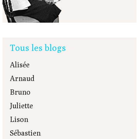
Tous les blogs
Alisée
Arnaud
Bruno
Juliette
Lison
Sébastien