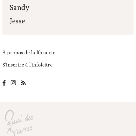
Sandy
Jesse
À propos de la librairie
S’inscrire à l’infolettre