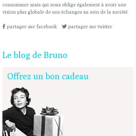
consommer mais qui nous oblige également à avoir une
vision plus globale de nos échanges au sein de la société.
partager sur facebook
partager sur twitter
Le blog de Bruno
Offrez un bon cadeau