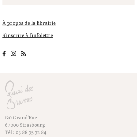
À propos de la librairie
S’inscrire à l’infolettre
120 Grand'Rue
67000 Strasbourg
Tél : 03 88 35 32 84