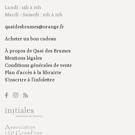
Lundi : 14h à 19h
Mardi - Samedi : 10h à 19h
quaidesbrumes@orange.fr
Acheter un bon cadeau
À propos de Quai des Brumes
Mentions légales
Conditions générales de vente
Plan d'accès à la librairie
S’inscrire à l’infolettre