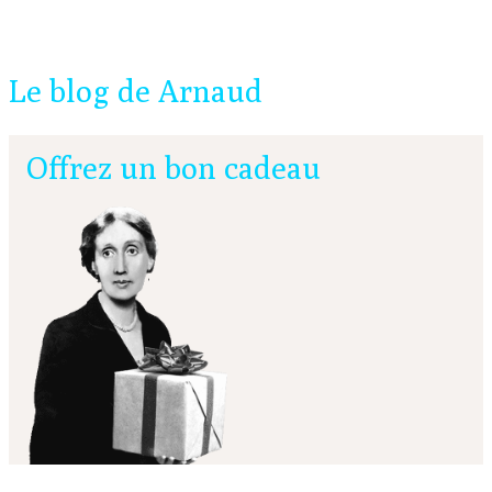
Le blog de Arnaud
Offrez un bon cadeau