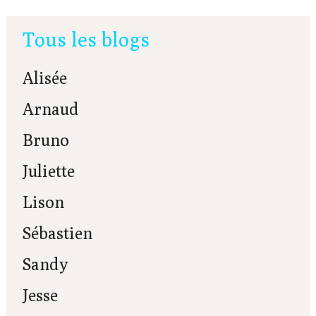
Tous les blogs
Alisée
Arnaud
Bruno
Juliette
Lison
Sébastien
Sandy
Jesse