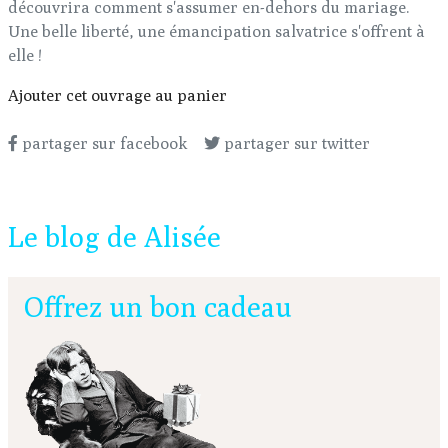
découvrira comment s'assumer en-dehors du mariage.
Une belle liberté, une émancipation salvatrice s'offrent à
elle !
Ajouter cet ouvrage au panier
partager sur facebook
partager sur twitter
Le blog de Alisée
Offrez un bon cadeau