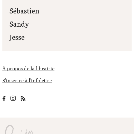
Sébastien
Sandy
Jesse
À propos de la librairie
S’inscrire à l’infolettre