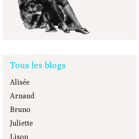
Tous les blogs
Alisée
Arnaud
Bruno
Juliette
Lison