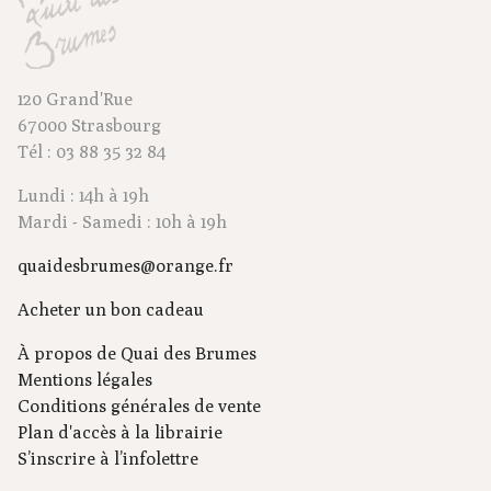
120 Grand'Rue
67000 Strasbourg
Tél : 03 88 35 32 84
Lundi : 14h à 19h
Mardi - Samedi : 10h à 19h
quaidesbrumes@orange.fr
Acheter un bon cadeau
À propos de Quai des Brumes
Mentions légales
Conditions générales de vente
Plan d'accès à la librairie
S’inscrire à l’infolettre