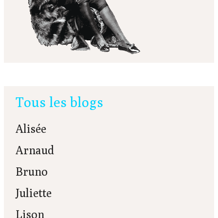
Tous les blogs
Alisée
Arnaud
Bruno
Juliette
Lison