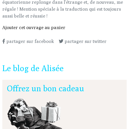
équatorienne replonge dans l'étrange et, de nouveau, me
régale ! Mention spéciale à la traduction qui est toujours
aussi belle et réussie !
Ajouter cet ouvrage au panier
partager sur facebook
partager sur twitter
Le blog de Alisée
Offrez un bon cadeau