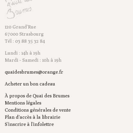
120 Grand'Rue
67000 Strasbourg
Tél : 03 88 35 32 84
Lundi : 14h à 19h
Mardi - Samedi : 10h à 19h
quaidesbrumes@orange.fr
Acheter un bon cadeau
À propos de Quai des Brumes
Mentions légales
Conditions générales de vente
Plan d'accès à la librairie
S’inscrire à l’infolettre