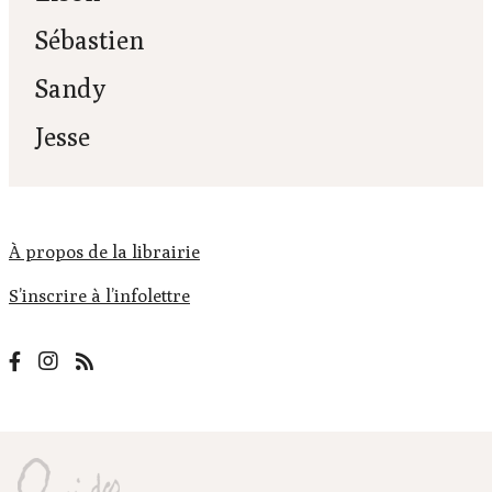
Sébastien
Sandy
Jesse
À propos de la librairie
S’inscrire à l’infolettre