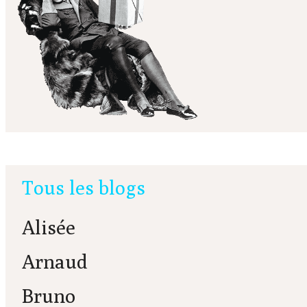
Tous les blogs
Alisée
Arnaud
Bruno