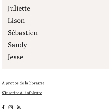
Juliette
Lison
Sébastien
Sandy
Jesse
À propos de la librairie
S’inscrire à l’infolettre