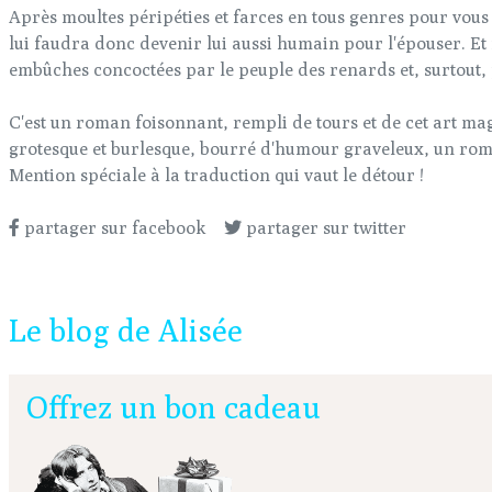
Après moultes péripéties et farces en tous genres pour vous
lui faudra donc devenir lui aussi humain pour l'épouser. Et f
embûches concoctées par le peuple des renards et, surtout,
C'est un roman foisonnant, rempli de tours et de cet art mag
grotesque et burlesque, bourré d'humour graveleux, un rom
Mention spéciale à la traduction qui vaut le détour !
partager sur facebook
partager sur twitter
Le blog de Alisée
Offrez un bon cadeau