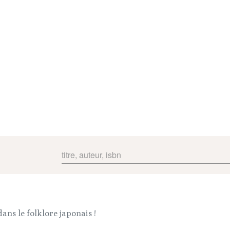
ns le folklore japonais !