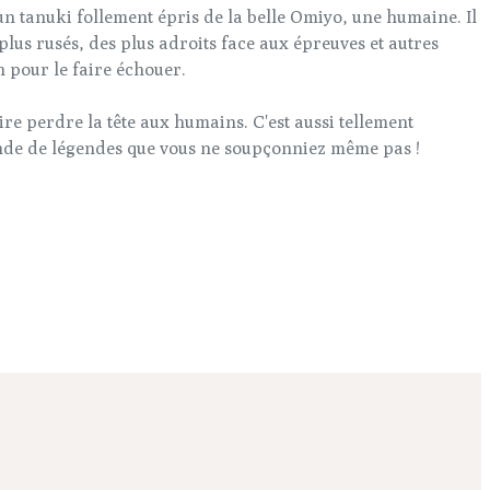
n tanuki follement épris de la belle Omiyo, une humaine. Il
plus rusés, des plus adroits face aux épreuves et autres
 pour le faire échouer.
re perdre la tête aux humains. C'est aussi tellement
onde de légendes que vous ne soupçonniez même pas !