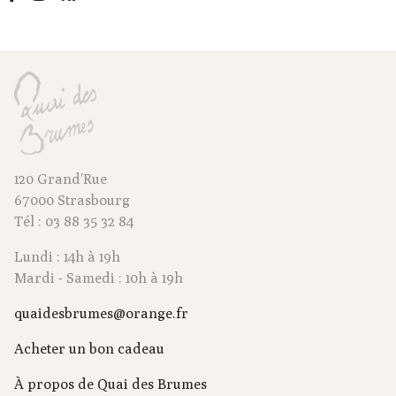
120 Grand'Rue
67000 Strasbourg
Tél : 03 88 35 32 84
Lundi : 14h à 19h
Mardi - Samedi : 10h à 19h
quaidesbrumes@orange.fr
Acheter un bon cadeau
À propos de Quai des Brumes